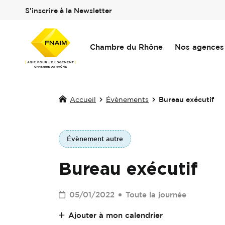
S'inscrire à la Newsletter
Chambre du Rhône
Nos agences
Accueil
Évènements
Bureau exécutif
Évènement autre
Bureau exécutif
05/01/2022
Toute la journée
Ajouter à mon calendrier