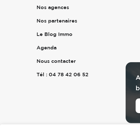
Nos agences
Nos partenaires
Le Blog Immo
Agenda
Nous contacter
Tél : 04 78 42 06 52
A
b