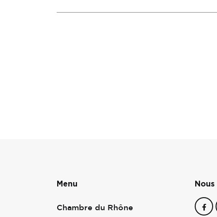
Menu
Nous 
Chambre du Rhône