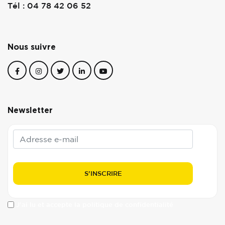
Tél : 04 78 42 06 52
Nous suivre
Newsletter
J'ai lu et accepte la politique de confidentialité