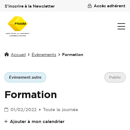
Accès adhérent
S'inscrire à la Newsletter
Accueil
Évènements
Formation
Évènement autre
Public
Formation
01/02/2022
Toute la journée
Ajouter à mon calendrier