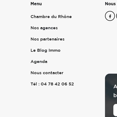
Menu
Nous 
Chambre du Rhône
Nos agences
Nos partenaires
Le Blog Immo
Agenda
Nous contacter
Tél : 04 78 42 06 52
A
b