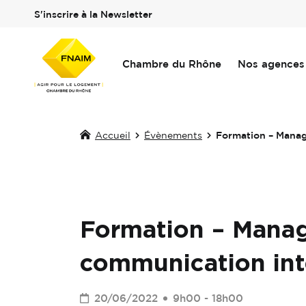
S'inscrire à la Newsletter
Chambre du Rhône
Nos agences
Accueil
Évènements
Formation – Manag
Formation – Mana
communication int
20/06/2022
9h00 - 18h00