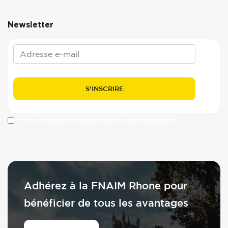
Newsletter
J'ai lu et accepte la politique de confidentialité
Adhérez à la FNAIM Rhone pour
bénéficier de tous les avantages