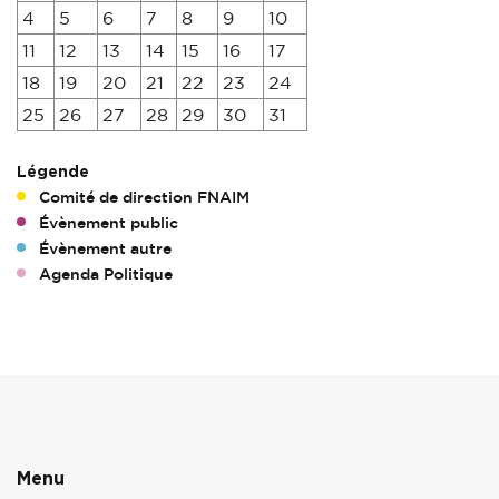
4
5
6
7
8
9
10
11
12
13
14
15
16
17
18
19
20
21
22
23
24
25
26
27
28
29
30
31
Légende
Comité de direction FNAIM
Évènement public
Évènement autre
Agenda Politique
Menu