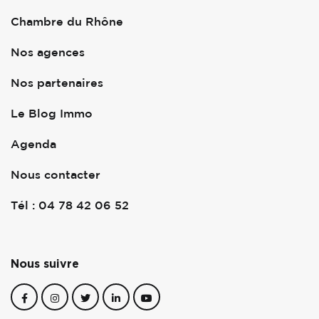
Chambre du Rhône
Nos agences
Nos partenaires
Le Blog Immo
Agenda
Nous contacter
Tél : 04 78 42 06 52
Nous suivre