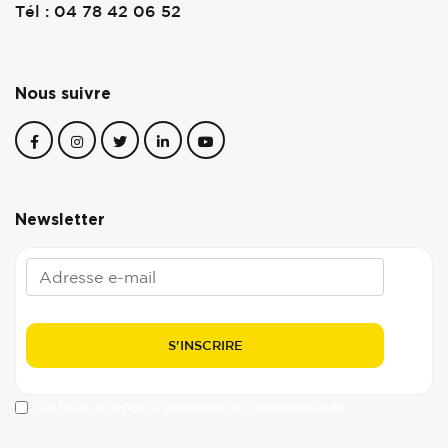
Tél : 04 78 42 06 52
Nous suivre
Newsletter
J'ai lu et accepte la politique de confidentialité