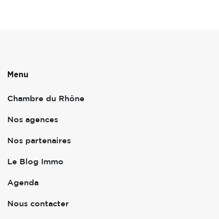
Menu
Chambre du Rhône
Nos agences
Nos partenaires
Le Blog Immo
Agenda
Nous contacter