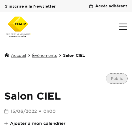
Accès adhérent
S'inscrire à la Newsletter
Accueil
Évènements
Salon CIEL
Public
Salon CIEL
15/06/2022
0h00
Ajouter à mon calendrier