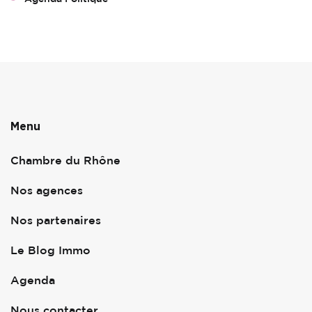
Menu
Chambre du Rhône
Nos agences
Nos partenaires
Le Blog Immo
Agenda
Nous contacter