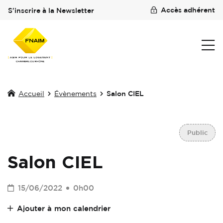
Accès adhérent
S'inscrire à la Newsletter
Accueil
Évènements
Salon CIEL
Public
Salon CIEL
15/06/2022
0h00
Ajouter à mon calendrier