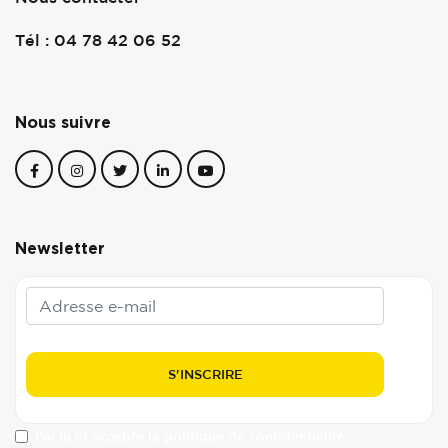
Tél : 04 78 42 06 52
Nous suivre
Newsletter
J'ai lu et accepte la politique de confidentialité