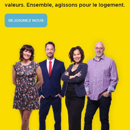
valeurs. Ensemble, agissons pour le logement.
REJOIGNEZ NOUS