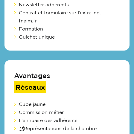
Newsletter adhérents
Contrat et formulaire sur l’extra-net
fnaim.fr
Formation
Guichet unique
Avantages
Réseaux
Cube jaune
Commission métier
L’annuaire des adhérents
Représentations de la chambre