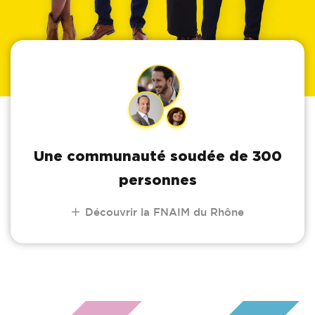
Une communauté soudée de 300
personnes
Découvrir la FNAIM du Rhône