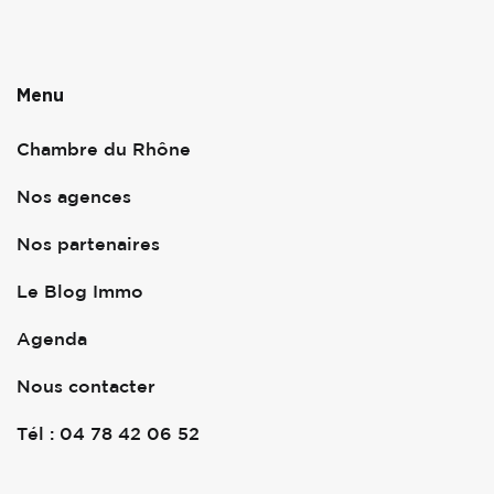
Menu
Chambre du Rhône
Nos agences
Nos partenaires
Le Blog Immo
Agenda
Nous contacter
Tél : 04 78 42 06 52