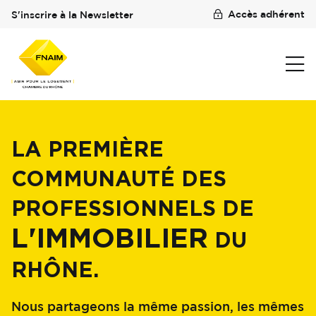
Accès adhérent
S'inscrire à la Newsletter
LA PREMIÈRE
COMMUNAUTÉ DES
PROFESSIONNELS DE
L'IMMOBILIER
DU
RHÔNE.
Nous partageons la même passion, les mêmes