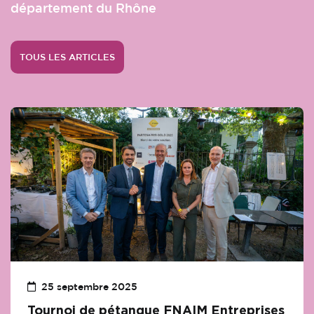
département du Rhône
TOUS LES ARTICLES
25 septembre 2025
Tournoi de pétanque FNAIM Entreprises