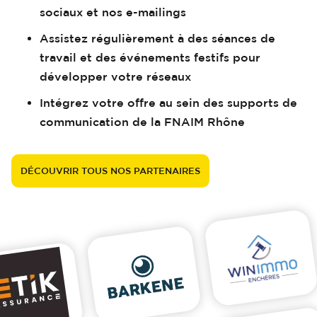
sociaux et nos e-mailings
Assistez régulièrement à des séances de
travail et des événements festifs pour
développer votre réseaux
Intégrez votre offre au sein des supports de
communication de la FNAIM Rhône
DÉCOUVRIR TOUS NOS PARTENAIRES