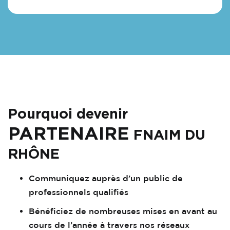
Pourquoi devenir
PARTENAIRE
FNAIM DU
RHÔNE
Communiquez auprès d’un public de
professionnels qualifiés
Bénéficiez de nombreuses mises en avant au
cours de l’année à travers nos réseaux