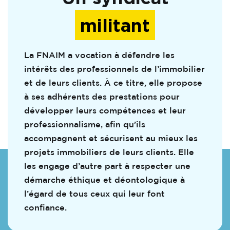
militant
La FNAIM a vocation à défendre les
intérêts des professionnels de l’immobilier
et de leurs clients. À ce titre, elle propose
à ses adhérents des prestations pour
développer leurs compétences et leur
professionnalisme, afin qu’ils
accompagnent et sécurisent au mieux les
projets immobiliers de leurs clients. Elle
les engage d’autre part à respecter une
démarche éthique et déontologique à
l’égard de tous ceux qui leur font
confiance.