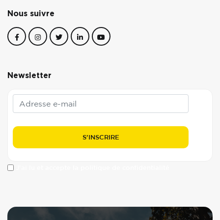
Nous suivre
Newsletter
J'ai lu et accepte la politique de confidentialité