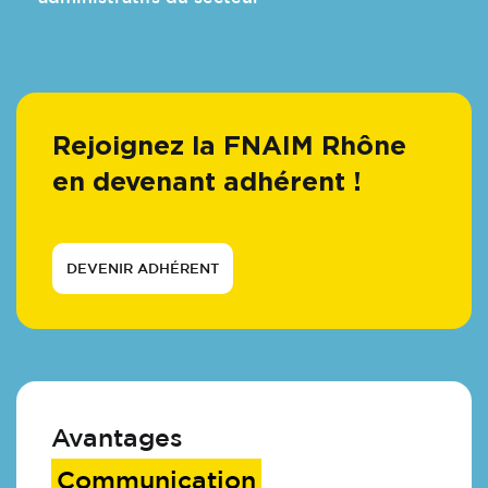
Rejoignez la FNAIM Rhône
en devenant adhérent !
DEVENIR ADHÉRENT
Avantages
Communication