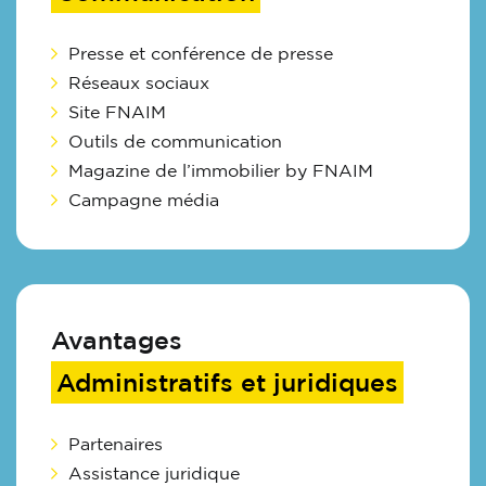
Presse et conférence de presse
Réseaux sociaux
Site FNAIM
Outils de communication
Magazine de l’immobilier by FNAIM
Campagne média
Avantages
Administratifs et juridiques
Partenaires
Assistance juridique