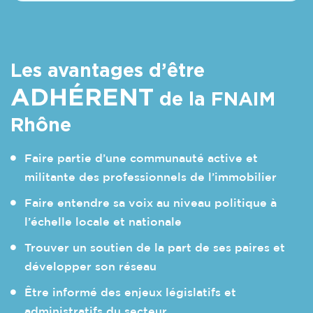
Les avantages d’être
ADHÉRENT
de la FNAIM
Rhône
Faire partie d’une communauté active et
militante des professionnels de l’immobilier
Faire entendre sa voix au niveau politique à
l’échelle locale et nationale
Trouver un soutien de la part de ses paires et
développer son réseau
Être informé des enjeux législatifs et
administratifs du secteur