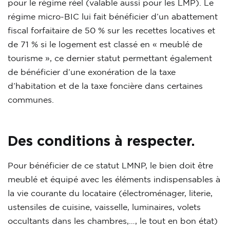
pour le régime réel (valable aussi pour les LMP). Le
régime micro-BIC lui fait bénéficier d’un abattement
fiscal forfaitaire de 50 % sur les recettes locatives et
de 71 % si le logement est classé en « meublé de
tourisme », ce dernier statut permettant également
de bénéficier d’une exonération de la taxe
d’habitation et de la taxe foncière dans certaines
communes.
Des conditions à respecter.
Pour bénéficier de ce statut LMNP, le bien doit être
meublé et équipé avec les éléments indispensables à
la vie courante du locataire (électroménager, literie,
ustensiles de cuisine, vaisselle, luminaires, volets
occultants dans les chambres,…, le tout en bon état)