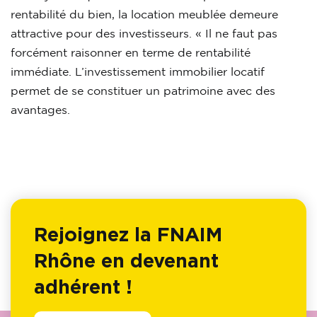
rentabilité du bien, la location meublée demeure
attractive pour des investisseurs. « Il ne faut pas
forcément raisonner en terme de rentabilité
immédiate. L’investissement immobilier locatif
permet de se constituer un patrimoine avec des
avantages.
Rejoignez la FNAIM
Rhône en devenant
adhérent !