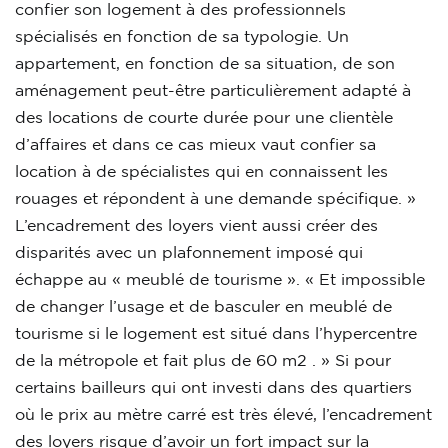
confier son logement à des professionnels
spécialisés en fonction de sa typologie. Un
appartement, en fonction de sa situation, de son
aménagement peut-être particulièrement adapté à
des locations de courte durée pour une clientèle
d’affaires et dans ce cas mieux vaut confier sa
location à de spécialistes qui en connaissent les
rouages et répondent à une demande spécifique. »
L’encadrement des loyers vient aussi créer des
disparités avec un plafonnement imposé qui
échappe au « meublé de tourisme ». « Et impossible
de changer l’usage et de basculer en meublé de
tourisme si le logement est situé dans l’hypercentre
de la métropole et fait plus de 60 m2 . » Si pour
certains bailleurs qui ont investi dans des quartiers
où le prix au mètre carré est très élevé, l’encadrement
des loyers risque d’avoir un fort impact sur la