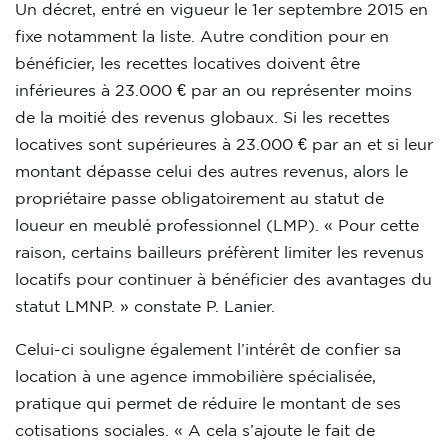
Un décret, entré en vigueur le 1er septembre 2015 en
fixe notamment la liste. Autre condition pour en
bénéficier, les recettes locatives doivent être
inférieures à 23.000 € par an ou représenter moins
de la moitié des revenus globaux. Si les recettes
locatives sont supérieures à 23.000 € par an et si leur
montant dépasse celui des autres revenus, alors le
propriétaire passe obligatoirement au statut de
loueur en meublé professionnel (LMP). « Pour cette
raison, certains bailleurs préfèrent limiter les revenus
locatifs pour continuer à bénéficier des avantages du
statut LMNP. » constate P. Lanier.
Celui-ci souligne également l’intérêt de confier sa
location à une agence immobilière spécialisée,
pratique qui permet de réduire le montant de ses
cotisations sociales. « A cela s’ajoute le fait de