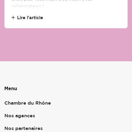
collaborateurs !
Lire l'article
Menu
Chambre du Rhône
Nos agences
Nos partenaires