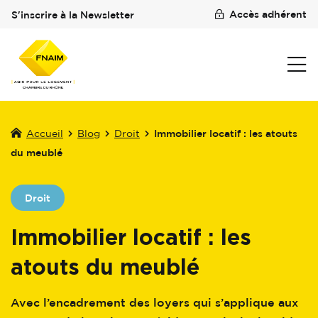
Accès adhérent
S'inscrire à la Newsletter
Accueil
Blog
Droit
Immobilier locatif : les atouts
du meublé
Droit
Immobilier locatif : les
atouts du meublé
Avec l’encadrement des loyers qui s’applique aux