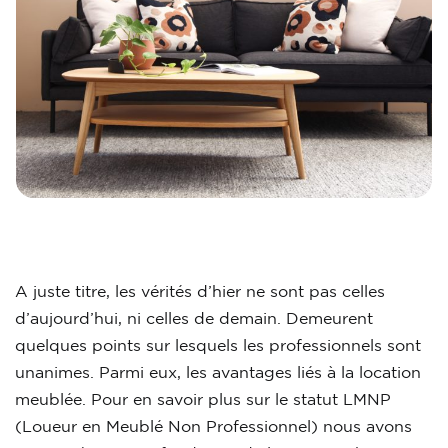
A juste titre, les vérités d’hier ne sont pas celles
d’aujourd’hui, ni celles de demain. Demeurent
quelques points sur lesquels les professionnels sont
unanimes. Parmi eux, les avantages liés à la location
meublée. Pour en savoir plus sur le statut LMNP
(Loueur en Meublé Non Professionnel) nous avons