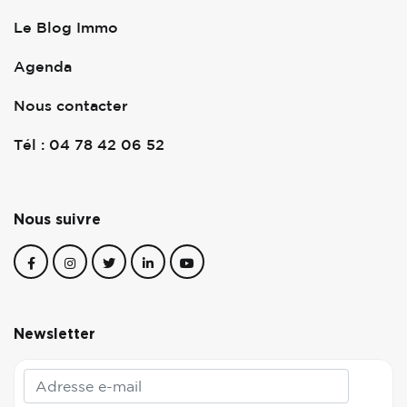
Le Blog Immo
Agenda
Nous contacter
Tél : 04 78 42 06 52
Nous suivre
Newsletter