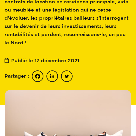
contrats de location en résidence principale, vide
ou meublée et une législation qui ne cesse
d’évoluer, les propriétaires bailleurs s’interrogent
sur le devenir de leurs investissements, leurs
rentabilités et perdent, reconnaissons-le, un peu
le Nord !
Publié le 17 décembre 2021
Partager :