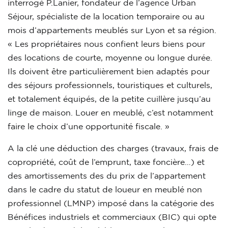
interrogé P.Lanier, fondateur de l’agence Urban
Séjour, spécialiste de la location temporaire ou au
mois d’appartements meublés sur Lyon et sa région.
« Les propriétaires nous confient leurs biens pour
des locations de courte, moyenne ou longue durée.
Ils doivent être particulièrement bien adaptés pour
des séjours professionnels, touristiques et culturels,
et totalement équipés, de la petite cuillère jusqu’au
linge de maison. Louer en meublé, c’est notamment
faire le choix d’une opportunité fiscale. »
A la clé une déduction des charges (travaux, frais de
copropriété, coût de l’emprunt, taxe foncière…) et
des amortissements des du prix de l’appartement
dans le cadre du statut de loueur en meublé non
professionnel (LMNP) imposé dans la catégorie des
Bénéfices industriels et commerciaux (BIC) qui opte