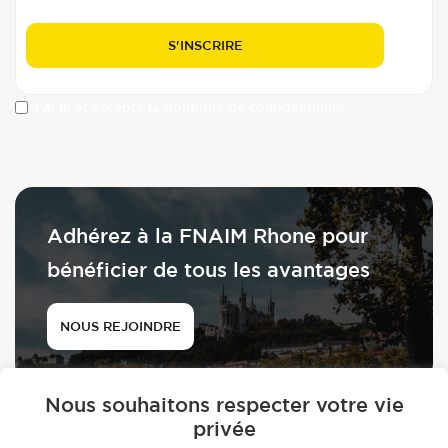
J'ai lu et accepte la politique de confidentialité
Adhérez à la FNAIM Rhone pour
bénéficier de tous les avantages
NOUS REJOINDRE
Nous souhaitons respecter votre vie
privée