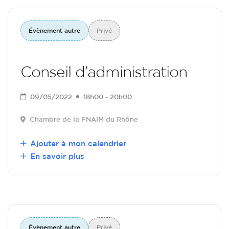
Évènement autre
Privé
Conseil d’administration
09/05/2022
18h00 - 20h00
Chambre de la FNAIM du Rhône
Ajouter à mon calendrier
En savoir plus
Évènement autre
Privé