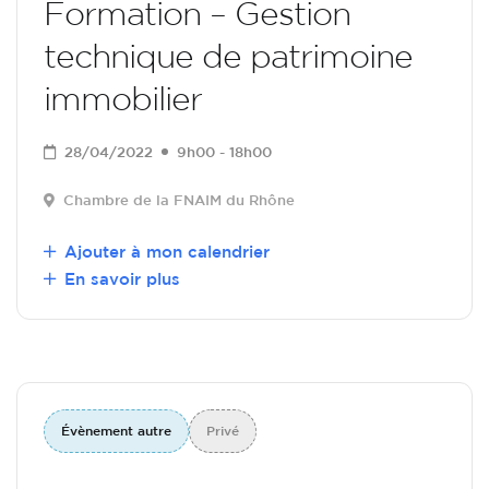
Formation – Gestion
technique de patrimoine
immobilier
28/04/2022
9h00 - 18h00
Chambre de la FNAIM du Rhône
Ajouter à mon calendrier
En savoir plus
Évènement autre
Privé