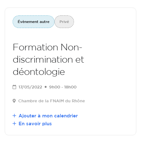
Évènement autre
Privé
Formation Non-
discrimination et
déontologie
17/05/2022
9h00 - 18h00
Chambre de la FNAIM du Rhône
Ajouter à mon calendrier
En savoir plus