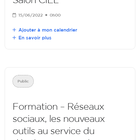
15/06/2022
0h00
Ajouter à mon calendrier
En savoir plus
Public
Formation – Réseaux
sociaux, les nouveaux
outils au service du