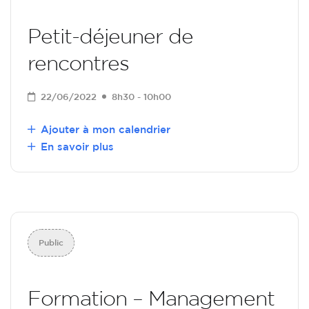
Petit-déjeuner de
rencontres
22/06/2022
8h30 - 10h00
Ajouter à mon calendrier
En savoir plus
Public
Formation – Management