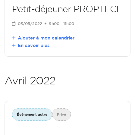
Petit-déjeuner PROPTECH
03/05/2022
9h00 - 11h00
Ajouter à mon calendrier
En savoir plus
Avril 2022
Évènement autre
Privé