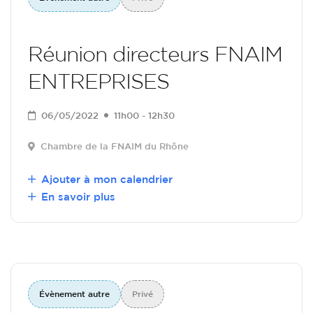
Réunion directeurs FNAIM
ENTREPRISES
06/05/2022
11h00 - 12h30
Chambre de la FNAIM du Rhône
Ajouter à mon calendrier
En savoir plus
Évènement autre
Privé