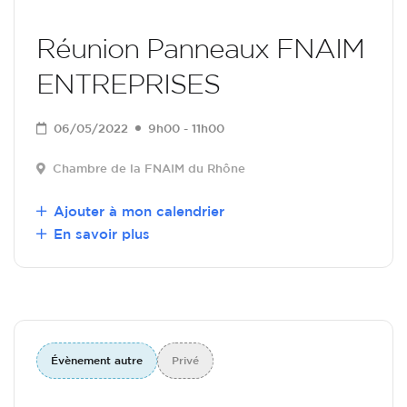
Réunion Panneaux FNAIM
ENTREPRISES
06/05/2022
9h00 - 11h00
Chambre de la FNAIM du Rhône
Ajouter à mon calendrier
En savoir plus
Évènement autre
Privé