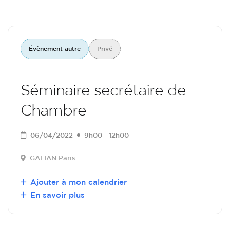
Évènement autre
Privé
Séminaire secrétaire de
Chambre
06/04/2022
9h00 - 12h00
GALIAN Paris
Ajouter à mon calendrier
En savoir plus