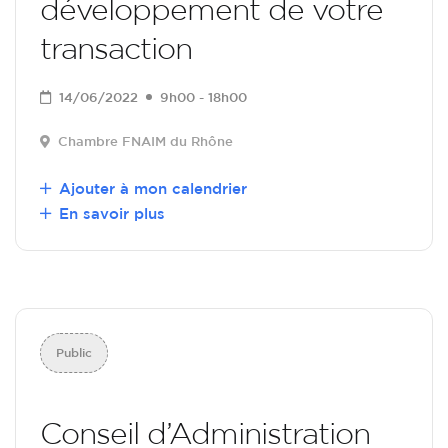
développement de votre
transaction
14/06/2022
9h00 - 18h00
Chambre FNAIM du Rhône
Ajouter à mon calendrier
En savoir plus
Public
Conseil d’Administration