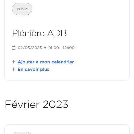
Public
Plénière ADB
02/03/2023
9h00 - 12h00
Ajouter à mon calendrier
En savoir plus
Février 2023