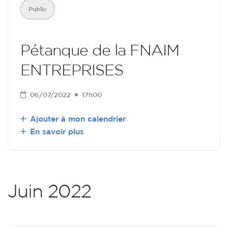
Public
Pétanque de la FNAIM
ENTREPRISES
06/07/2022
17h00
Ajouter à mon calendrier
En savoir plus
Juin 2022