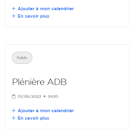
Ajouter à mon calendrier
En savoir plus
Public
Plénière ADB
01/06/2022
9h30
Ajouter à mon calendrier
En savoir plus