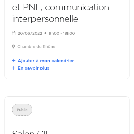
et PNL, communication
interpersonnelle
20/06/2022
9h00 - 18h00
Chambre du Rhône
Ajouter à mon calendrier
En savoir plus
Public
Salon CIEL