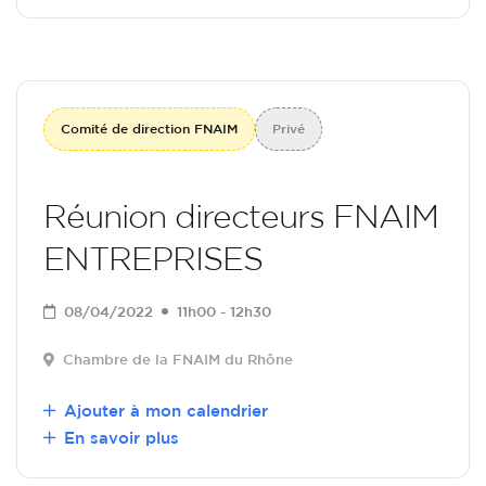
Comité de direction FNAIM
Privé
Réunion directeurs FNAIM
ENTREPRISES
08/04/2022
11h00 - 12h30
Chambre de la FNAIM du Rhône
Ajouter à mon calendrier
En savoir plus