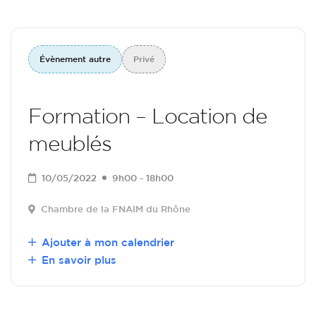
Évènement autre
Privé
Formation – Location de
meublés
10/05/2022
9h00 - 18h00
Chambre de la FNAIM du Rhône
Ajouter à mon calendrier
En savoir plus