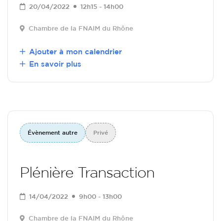
20/04/2022
12h15 - 14h00
Chambre de la FNAIM du Rhône
Ajouter à mon calendrier
En savoir plus
Évènement autre
Privé
Plénière Transaction
14/04/2022
9h00 - 13h00
Chambre de la FNAIM du Rhône