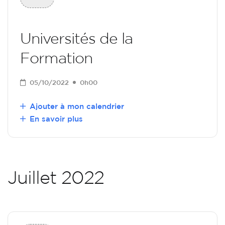
Universités de la
Formation
05/10/2022
0h00
Ajouter à mon calendrier
En savoir plus
Juillet 2022