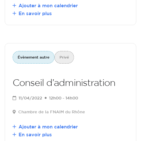
Ajouter à mon calendrier
En savoir plus
Évènement autre
Privé
Conseil d’administration
11/04/2022
12h00 - 14h00
Chambre de la FNAIM du Rhône
Ajouter à mon calendrier
En savoir plus