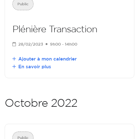
Public
Plénière Transaction
28/02/2023
9h00 - 14h00
Ajouter à mon calendrier
En savoir plus
Octobre 2022
Public