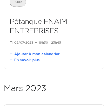
Public
Pétanque FNAIM
ENTREPRISES
05/07/2023
16h30 - 23h45
Ajouter à mon calendrier
En savoir plus
Mars 2023