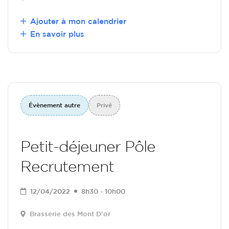
Ajouter à mon calendrier
En savoir plus
Évènement autre
Privé
Petit-déjeuner Pôle
Recrutement
12/04/2022
8h30 - 10h00
Brasserie des Mont D’or