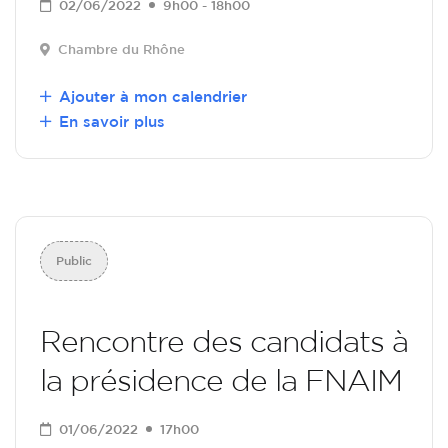
02/06/2022
9h00 - 18h00
Chambre du Rhône
Ajouter à mon calendrier
En savoir plus
Public
Rencontre des candidats à
la présidence de la FNAIM
01/06/2022
17h00