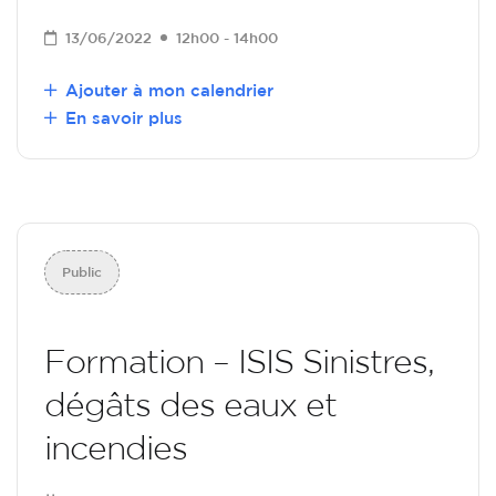
13/06/2022
12h00 - 14h00
Ajouter à mon calendrier
En savoir plus
Public
Formation – ISIS Sinistres,
dégâts des eaux et
incendies