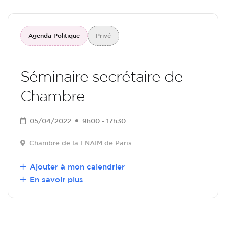
Agenda Politique
Privé
Séminaire secrétaire de
Chambre
05/04/2022
9h00 - 17h30
Chambre de la FNAIM de Paris
Ajouter à mon calendrier
En savoir plus