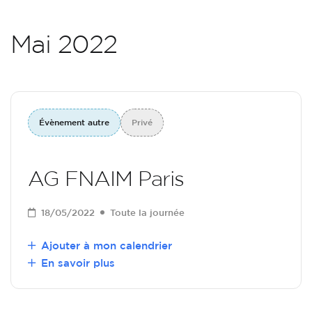
Mai 2022
Évènement autre
Privé
AG FNAIM Paris
18/05/2022
Toute la journée
Ajouter à mon calendrier
En savoir plus