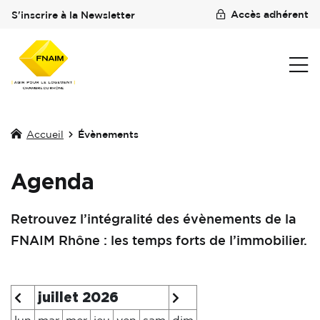
Accès adhérent
S'inscrire à la Newsletter
Accueil
Évènements
Agenda
Retrouvez l’intégralité des évènements de la
FNAIM Rhône : les temps forts de l’immobilier.
juillet 2026