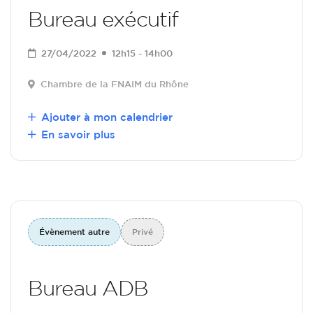
Bureau exécutif
27/04/2022
12h15 - 14h00
Chambre de la FNAIM du Rhône
Ajouter à mon calendrier
En savoir plus
Évènement autre
Privé
Bureau ADB