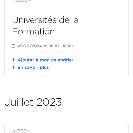
Universités de la
Formation
20/03/2024
9h00 - 18h00
Ajouter à mon calendrier
En savoir plus
Juillet 2023