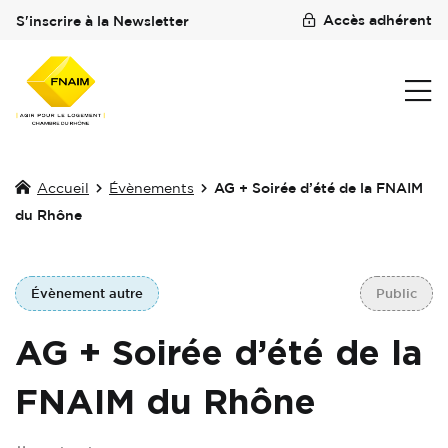
Accès adhérent
S'inscrire à la Newsletter
Accueil
Évènements
AG + Soirée d’été de la FNAIM
du Rhône
Évènement autre
Public
AG + Soirée d’été de la
FNAIM du Rhône