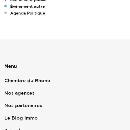
Évènement autre
Agenda Politique
Menu
Chambre du Rhône
Nos agences
Nos partenaires
Le Blog Immo