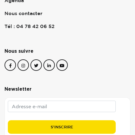
Agenda
Nous contacter
Tél : 04 78 42 06 52
Nous suivre
Newsletter