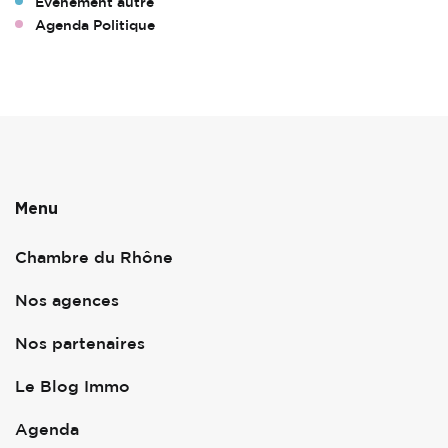
Évènement autre
Agenda Politique
Menu
Chambre du Rhône
Nos agences
Nos partenaires
Le Blog Immo
Agenda