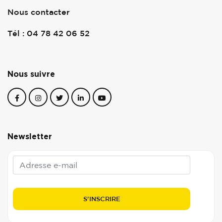
Nous contacter
Tél : 04 78 42 06 52
Nous suivre
Newsletter