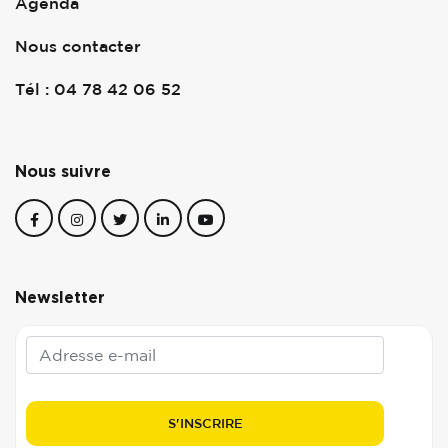
Agenda
Nous contacter
Tél : 04 78 42 06 52
Nous suivre
Newsletter