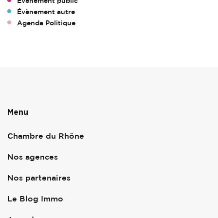
Évènement public
Évènement autre
Agenda Politique
Menu
Chambre du Rhône
Nos agences
Nos partenaires
Le Blog Immo