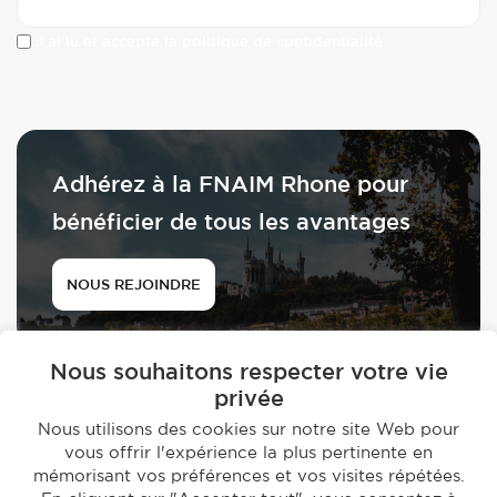
J'ai lu et accepte la politique de confidentialité
Adhérez à la FNAIM Rhone pour
bénéficier de tous les avantages
NOUS REJOINDRE
Nous souhaitons respecter votre vie
privée
Nous utilisons des cookies sur notre site Web pour
vous offrir l'expérience la plus pertinente en
© 2026 - FNAIM du Rhône
mémorisant vos préférences et vos visites répétées.