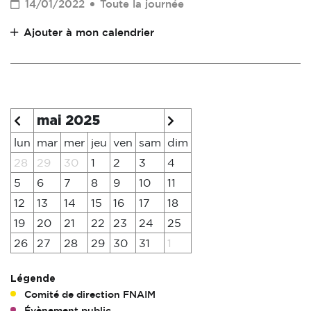
14/01/2022
Toute la journée
Ajouter à mon calendrier
mai 2025
lun
mar
mer
jeu
ven
sam
dim
28
29
30
1
2
3
4
5
6
7
8
9
10
11
12
13
14
15
16
17
18
19
20
21
22
23
24
25
26
27
28
29
30
31
1
Légende
Comité de direction FNAIM
Évènement public