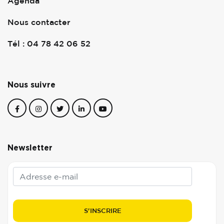
Agenda
Nous contacter
Tél : 04 78 42 06 52
Nous suivre
Newsletter