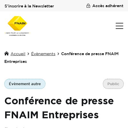
Accès adhérent
S'inscrire à la Newsletter
Accueil
Évènements
Conférence de presse FNAIM
Entreprises
Évènement autre
Public
Conférence de presse
FNAIM Entreprises