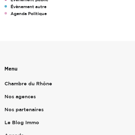
Évènement autre
Agenda Politique
Menu
Chambre du Rhône
Nos agences
Nos partenaires
Le Blog Immo