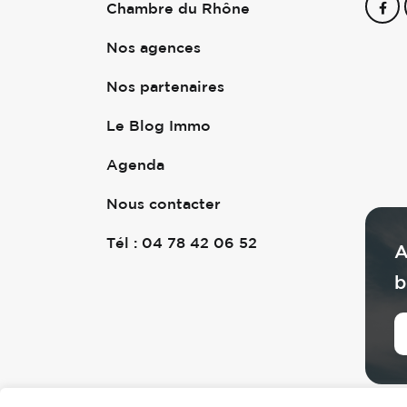
Chambre du Rhône
Nos agences
Nos partenaires
Le Blog Immo
Agenda
Nous contacter
Tél : 04 78 42 06 52
A
b