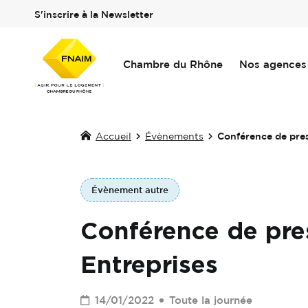
S'inscrire à la Newsletter
Chambre du Rhône
Nos agences
Accueil
Évènements
Conférence de pre
Évènement autre
Conférence de pr
Entreprises
14/01/2022
Toute la journée