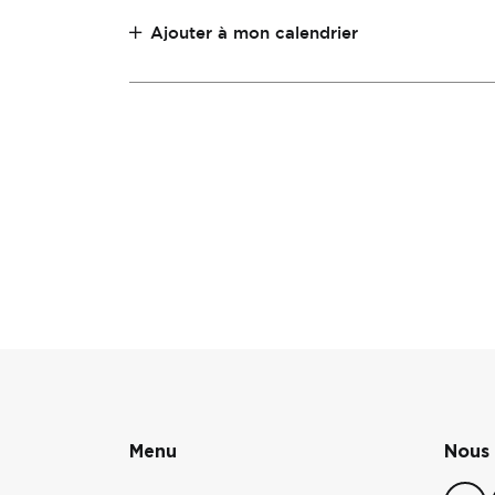
Ajouter à mon calendrier
Menu
Nous 