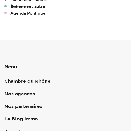
Évènement autre
Agenda Politique
Menu
Chambre du Rhône
Nos agences
Nos partenaires
Le Blog Immo