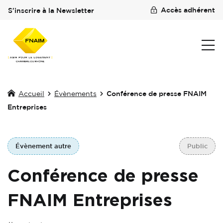
Accès adhérent
S'inscrire à la Newsletter
Accueil
Évènements
Conférence de presse FNAIM
Entreprises
Évènement autre
Public
Conférence de presse
FNAIM Entreprises