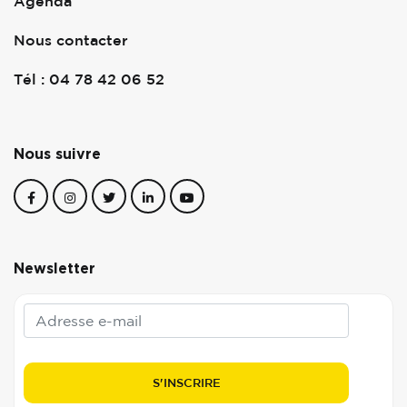
Agenda
Nous contacter
Tél : 04 78 42 06 52
Nous suivre
Newsletter