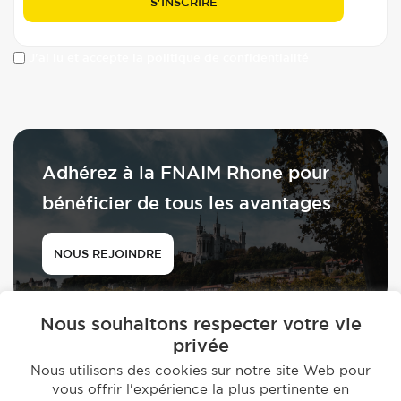
J'ai lu et accepte la politique de confidentialité
Adhérez à la FNAIM Rhone pour
bénéficier de tous les avantages
NOUS REJOINDRE
Nous souhaitons respecter votre vie
privée
Nous utilisons des cookies sur notre site Web pour
vous offrir l'expérience la plus pertinente en
© 2026 - FNAIM du Rhône