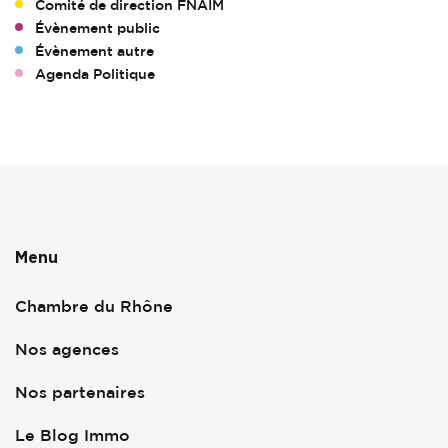
Comité de direction FNAIM
Évènement public
Évènement autre
Agenda Politique
Menu
Chambre du Rhône
Nos agences
Nos partenaires
Le Blog Immo