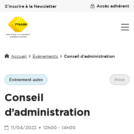
Accès adhérent
S'inscrire à la Newsletter
Accueil
Évènements
Conseil d’administration
Évènement autre
Privé
Conseil
d’administration
11/04/2022
12h00 - 14h00