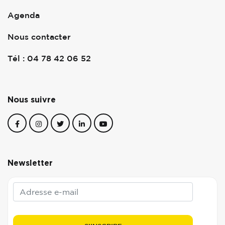
Agenda
Nous contacter
Tél : 04 78 42 06 52
Nous suivre
Newsletter