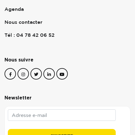
Agenda
Nous contacter
Tél : 04 78 42 06 52
Nous suivre
Newsletter