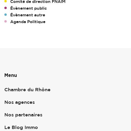
Comité de direction FNAIM
Évènement public
Évènement autre
Agenda Politique
Menu
Chambre du Rhône
Nos agences
Nos partenaires
Le Blog Immo