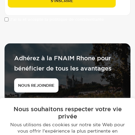
J'ai lu et accepte la politique de confidentialité
Adhérez à la FNAIM Rhone pour
bénéficier de tous les avantages
NOUS REJOINDRE
Nous souhaitons respecter votre vie
privée
Nous utilisons des cookies sur notre site Web pour
vous offrir l'expérience la plus pertinente en
© 2026 - FNAIM du Rhône