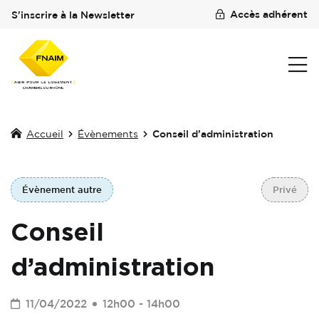
Accès adhérent
S'inscrire à la Newsletter
Accueil
Évènements
Conseil d’administration
Évènement autre
Privé
Conseil
d’administration
11/04/2022
12h00 - 14h00