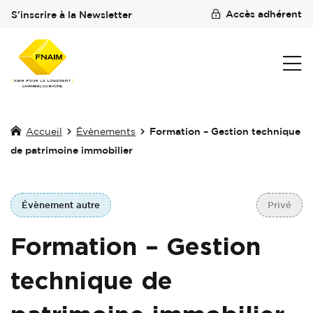
Accès adhérent
S'inscrire à la Newsletter
Accueil
Évènements
Formation – Gestion technique
de patrimoine immobilier
Évènement autre
Privé
Formation – Gestion
technique de