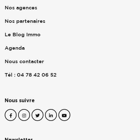
Nos agences
Nos partenaires
Le Blog Immo
Agenda
Nous contacter
Tél : 04 78 42 06 52
Nous suivre
Newsletter