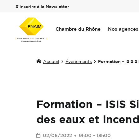
S'inscrire à la Newsletter
Chambre du Rhône
Nos agences
Accueil
Évènements
Formation – ISIS Si
Formation – ISIS Si
des eaux et incend
02/06/2022
9h00 - 18h00