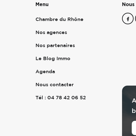
Menu
Nous 
Chambre du Rhône
Nos agences
Nos partenaires
Le Blog Immo
Agenda
Nous contacter
Tél : 04 78 42 06 52
A
b