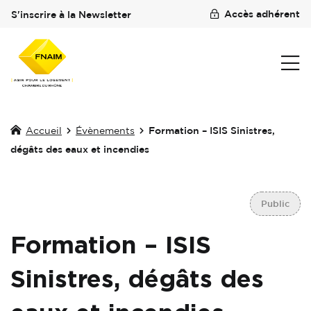
Accès adhérent
S'inscrire à la Newsletter
Accueil
Évènements
Formation – ISIS Sinistres,
dégâts des eaux et incendies
Public
Formation – ISIS
Sinistres, dégâts des