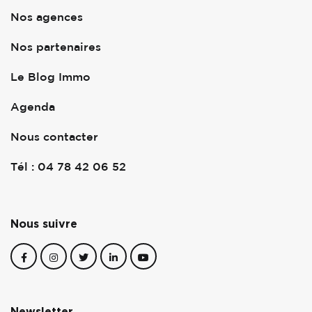
Nos agences
Nos partenaires
Le Blog Immo
Agenda
Nous contacter
Tél : 04 78 42 06 52
Nous suivre
Newsletter