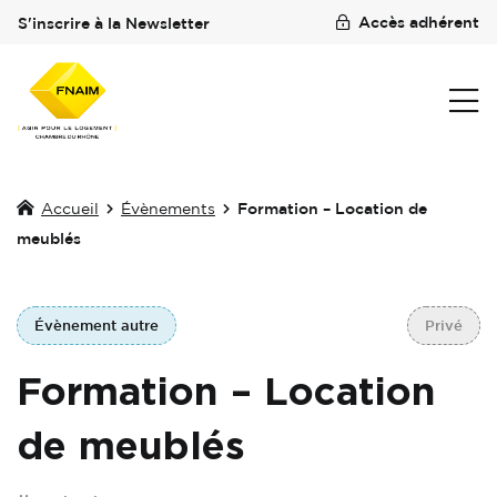
Accès adhérent
S'inscrire à la Newsletter
Accueil
Évènements
Formation – Location de
meublés
Évènement autre
Privé
Formation – Location
de meublés