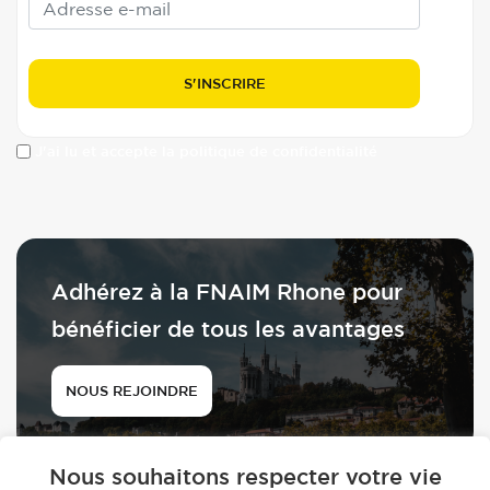
J'ai lu et accepte la politique de confidentialité
Adhérez à la FNAIM Rhone pour
bénéficier de tous les avantages
NOUS REJOINDRE
Nous souhaitons respecter votre vie