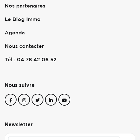
Nos partenaires
Le Blog Immo
Agenda
Nous contacter
Tél : 04 78 42 06 52
Nous suivre
Newsletter