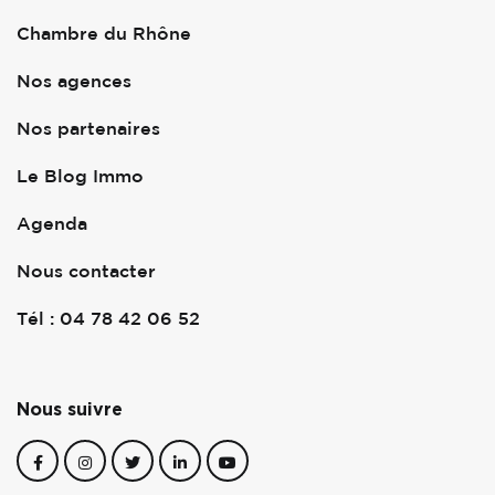
Chambre du Rhône
Nos agences
Nos partenaires
Le Blog Immo
Agenda
Nous contacter
Tél : 04 78 42 06 52
Nous suivre