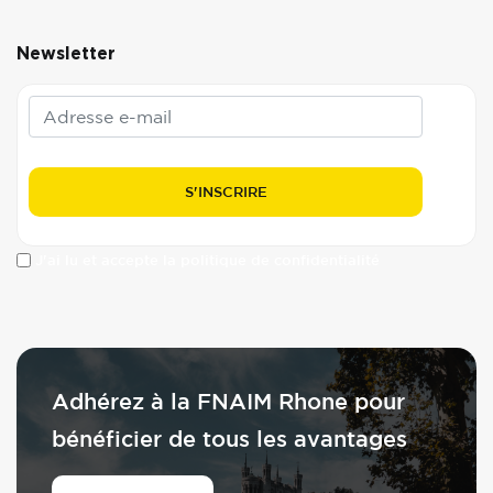
Newsletter
J'ai lu et accepte la politique de confidentialité
Adhérez à la FNAIM Rhone pour
bénéficier de tous les avantages