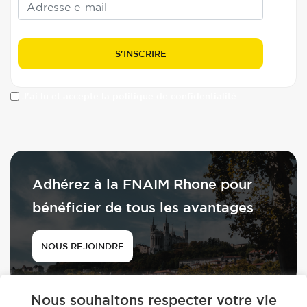
J'ai lu et accepte la politique de confidentialité
Adhérez à la FNAIM Rhone pour
bénéficier de tous les avantages
NOUS REJOINDRE
Nous souhaitons respecter votre vie