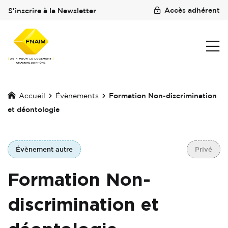
Accès adhérent
S'inscrire à la Newsletter
Accueil
Évènements
Formation Non-discrimination
et déontologie
Évènement autre
Privé
Formation Non-
discrimination et