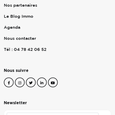
Nos partenaires
Le Blog Immo
Agenda
Nous contacter
Tél : 04 78 42 06 52
Nous suivre
Newsletter