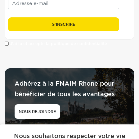
J'ai lu et accepte la politique de confidentialité
Adhérez à la FNAIM Rhone pour
bénéficier de tous les avantages
NOUS REJOINDRE
Nous souhaitons respecter votre vie