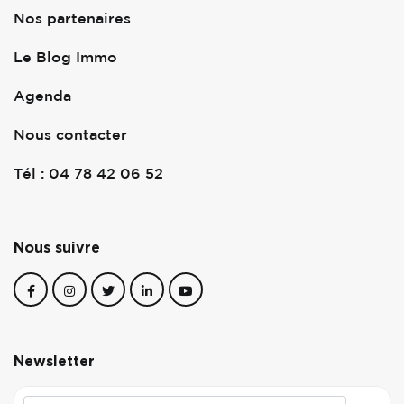
Nos partenaires
Le Blog Immo
Agenda
Nous contacter
Tél : 04 78 42 06 52
Nous suivre
Newsletter