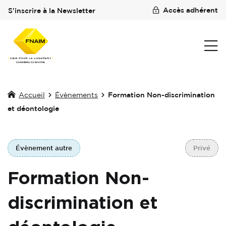
Accès adhérent
S'inscrire à la Newsletter
Accueil
Évènements
Formation Non-discrimination
et déontologie
Évènement autre
Privé
Formation Non-
discrimination et