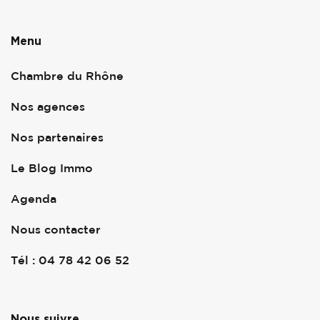
Menu
Chambre du Rhône
Nos agences
Nos partenaires
Le Blog Immo
Agenda
Nous contacter
Tél : 04 78 42 06 52
Nous suivre