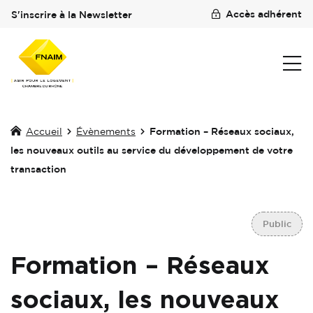
Accès adhérent
S'inscrire à la Newsletter
Accueil
Évènements
Formation – Réseaux sociaux,
les nouveaux outils au service du développement de votre
transaction
Public
Formation – Réseaux
sociaux, les nouveaux