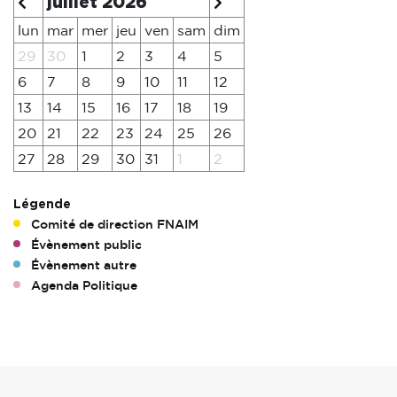
juillet 2026
lun
mar
mer
jeu
ven
sam
dim
29
30
1
2
3
4
5
6
7
8
9
10
11
12
13
14
15
16
17
18
19
20
21
22
23
24
25
26
27
28
29
30
31
1
2
Légende
Comité de direction FNAIM
Évènement public
Évènement autre
Agenda Politique