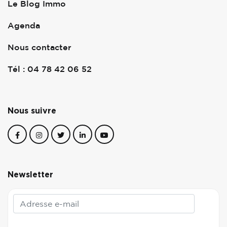
Le Blog Immo
Agenda
Nous contacter
Tél : 04 78 42 06 52
Nous suivre
Newsletter