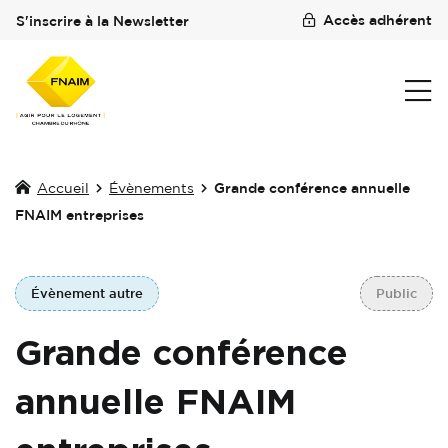
Accès adhérent
S'inscrire à la Newsletter
Accueil
Évènements
Grande conférence annuelle
FNAIM entreprises
Évènement autre
Public
Grande conférence
annuelle FNAIM