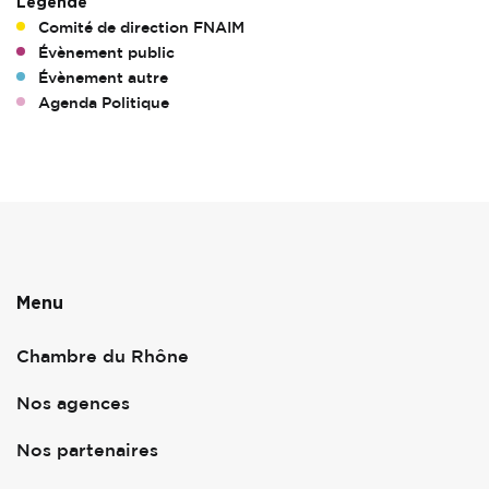
Légende
Comité de direction FNAIM
Évènement public
Évènement autre
Agenda Politique
Menu
Chambre du Rhône
Nos agences
Nos partenaires