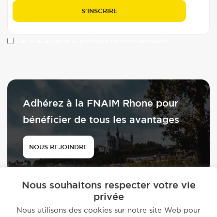
J'ai lu et accepte la politique de confidentialité
Adhérez à la FNAIM Rhone pour
bénéficier de tous les avantages
NOUS REJOINDRE
Nous souhaitons respecter votre vie
privée
Nous utilisons des cookies sur notre site Web pour