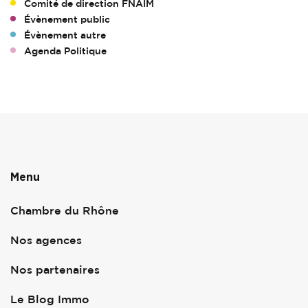
Comité de direction FNAIM
Évènement public
Évènement autre
Agenda Politique
Menu
Chambre du Rhône
Nos agences
Nos partenaires
Le Blog Immo