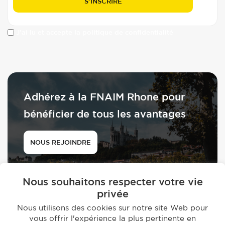
J'ai lu et accepte la politique de confidentialité
Adhérez à la FNAIM Rhone pour
bénéficier de tous les avantages
NOUS REJOINDRE
Nous souhaitons respecter votre vie
privée
Nous utilisons des cookies sur notre site Web pour
vous offrir l'expérience la plus pertinente en
© 2026 - FNAIM du Rhône