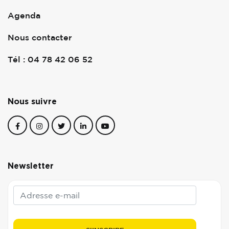
Agenda
Nous contacter
Tél : 04 78 42 06 52
Nous suivre
Newsletter