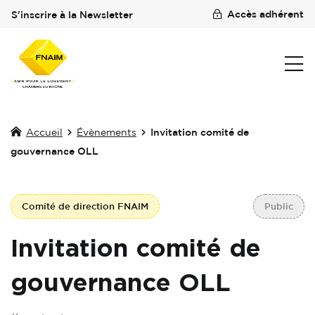
Accès adhérent
S'inscrire à la Newsletter
Accueil
Évènements
Invitation comité de
gouvernance OLL
Comité de direction FNAIM
Public
Invitation comité de
gouvernance OLL