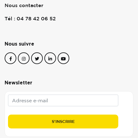
Nous contacter
Tél : 04 78 42 06 52
Nous suivre
Newsletter