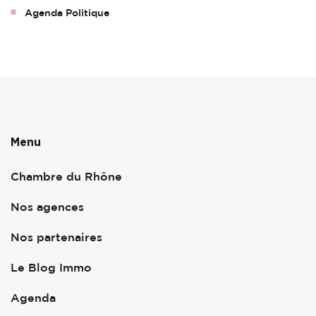
Agenda Politique
Menu
Chambre du Rhône
Nos agences
Nos partenaires
Le Blog Immo
Agenda