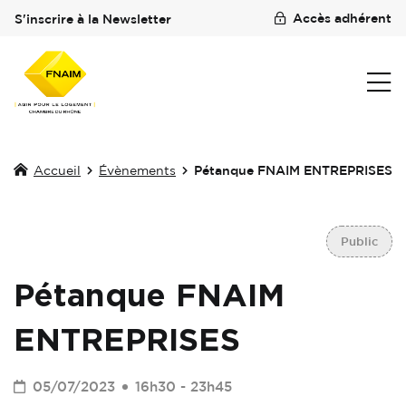
Accès adhérent
S'inscrire à la Newsletter
Accueil
Évènements
Pétanque FNAIM ENTREPRISES
Public
Pétanque FNAIM
ENTREPRISES
05/07/2023
16h30 - 23h45