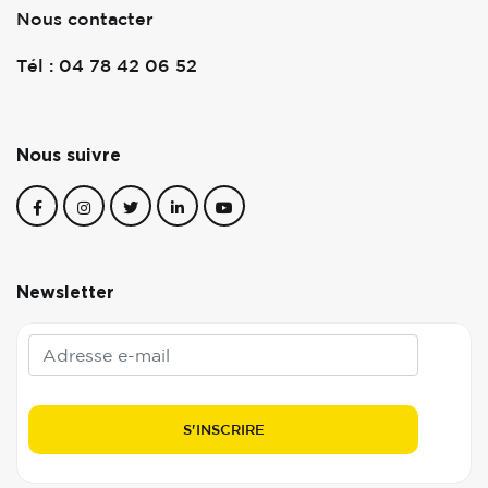
Nous contacter
Tél : 04 78 42 06 52
Nous suivre
Newsletter