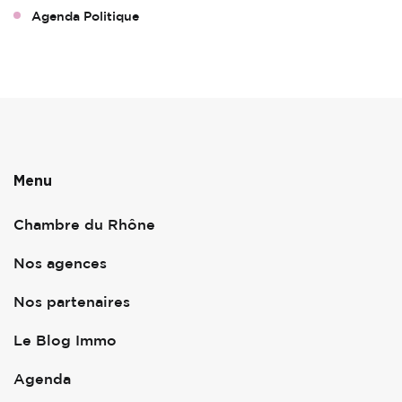
Agenda Politique
Menu
Chambre du Rhône
Nos agences
Nos partenaires
Le Blog Immo
Agenda