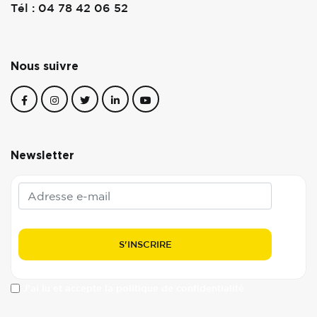
Tél : 04 78 42 06 52
Nous suivre
Newsletter
J'ai lu et accepte la politique de confidentialité