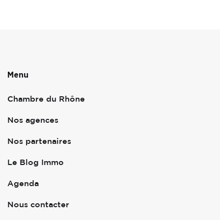
Menu
Chambre du Rhône
Nos agences
Nos partenaires
Le Blog Immo
Agenda
Nous contacter