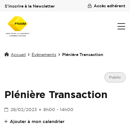
Accès adhérent
S'inscrire à la Newsletter
Accueil
Évènements
Plénière Transaction
Public
Plénière Transaction
28/02/2023
9h00 - 14h00
Ajouter à mon calendrier