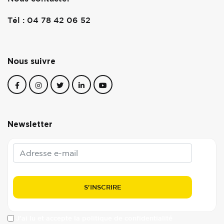
Tél : 04 78 42 06 52
Nous suivre
Newsletter
J'ai lu et accepte la politique de confidentialité