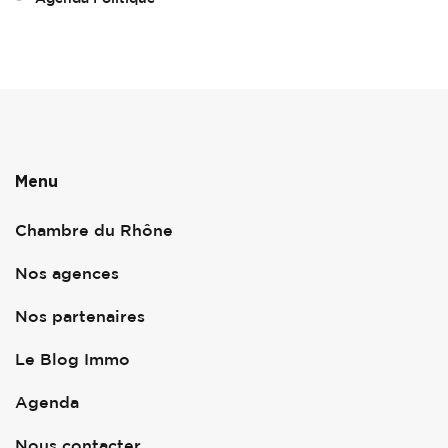
Menu
Chambre du Rhône
Nos agences
Nos partenaires
Le Blog Immo
Agenda
Nous contacter