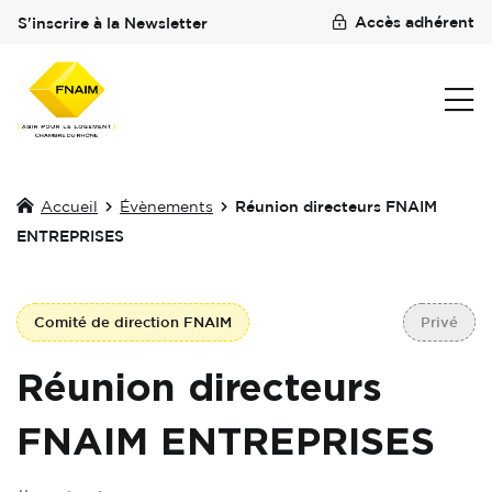
Accès adhérent
S'inscrire à la Newsletter
Accueil
Évènements
Réunion directeurs FNAIM
ENTREPRISES
Comité de direction FNAIM
Privé
Réunion directeurs
FNAIM ENTREPRISES