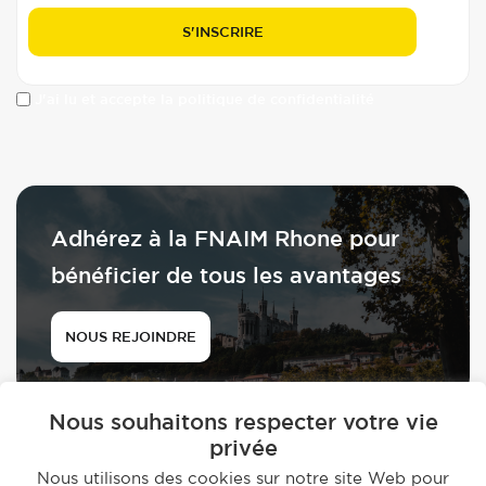
J'ai lu et accepte la politique de confidentialité
Adhérez à la FNAIM Rhone pour
bénéficier de tous les avantages
NOUS REJOINDRE
Nous souhaitons respecter votre vie
privée
Nous utilisons des cookies sur notre site Web pour