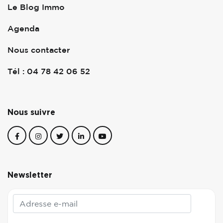
Le Blog Immo
Agenda
Nous contacter
Tél : 04 78 42 06 52
Nous suivre
Newsletter