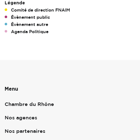
Légende
Comité de direction FNAIM
Évènement public
Évènement autre
Agenda Politique
Menu
Chambre du Rhône
Nos agences
Nos partenaires