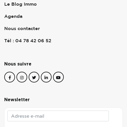
Le Blog Immo
Agenda
Nous contacter
Tél : 04 78 42 06 52
Nous suivre
Newsletter