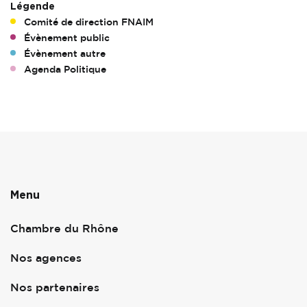
Légende
Comité de direction FNAIM
Évènement public
Évènement autre
Agenda Politique
Menu
Chambre du Rhône
Nos agences
Nos partenaires