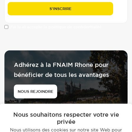
J'ai lu et accepte la politique de confidentialité
Adhérez à la FNAIM Rhone pour
bénéficier de tous les avantages
NOUS REJOINDRE
Nous souhaitons respecter votre vie
privée
Nous utilisons des cookies sur notre site Web pour