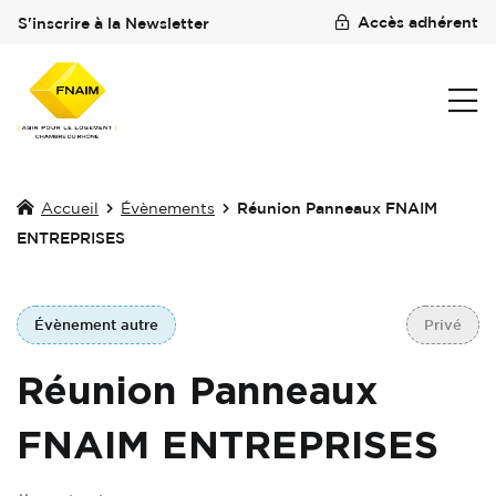
Accès adhérent
S'inscrire à la Newsletter
Accueil
Évènements
Réunion Panneaux FNAIM
ENTREPRISES
Évènement autre
Privé
Réunion Panneaux
FNAIM ENTREPRISES