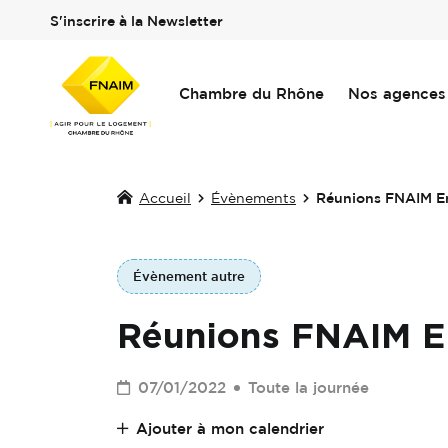
S'inscrire à la Newsletter
Chambre du Rhône
Nos agences
Accueil
Évènements
Réunions FNAIM En
Évènement autre
Réunions FNAIM En
07/01/2022
Toute la journée
Ajouter à mon calendrier