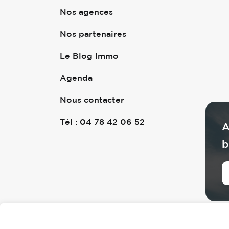
Nos agences
Nos partenaires
Le Blog Immo
Agenda
Nous contacter
Tél : 04 78 42 06 52
A
b