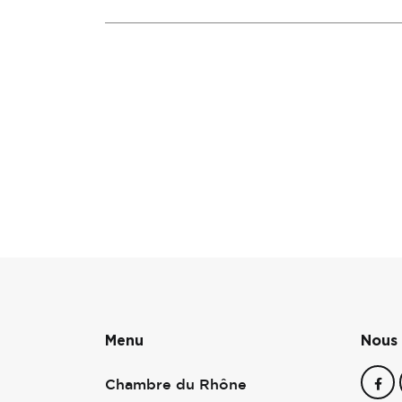
Menu
Nous 
Chambre du Rhône