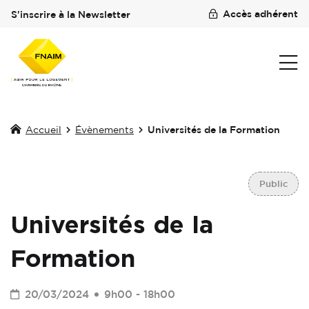
Accès adhérent
S'inscrire à la Newsletter
Accueil
Évènements
Universités de la Formation
Public
Universités de la
Formation
20/03/2024
9h00 - 18h00