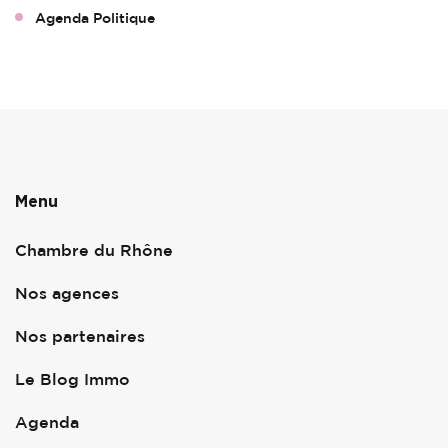
Agenda Politique
Menu
Chambre du Rhône
Nos agences
Nos partenaires
Le Blog Immo
Agenda