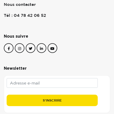
Nous contacter
Tél : 04 78 42 06 52
Nous suivre
Newsletter