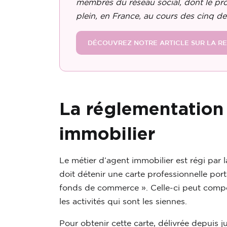
membres du réseau social, dont le pro
plein, en France, au cours des cinq de
DÉCOUVREZ NOTRE ARTICLE SUR LA RE
La réglementation
immobilier
Le métier d’agent immobilier est régi par 
doit détenir une carte professionnelle por
fonds de commerce ». Celle-ci peut compo
les activités qui sont les siennes.
Pour obtenir cette carte, délivrée depuis