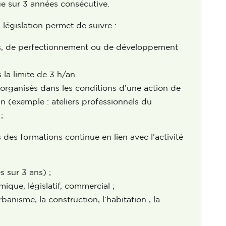
e sur 3 années consécutive.
 législation permet de suivre :
s, de perfectionnement ou de développement
la limite de 3 h/an.
organisés dans les conditions d’une action de
an (exemple : ateliers professionnels du
;
des formations continue en lien avec l’activité
 sur 3 ans) ;
ique, législatif, commercial ;
anisme, la construction, l’habitation , la