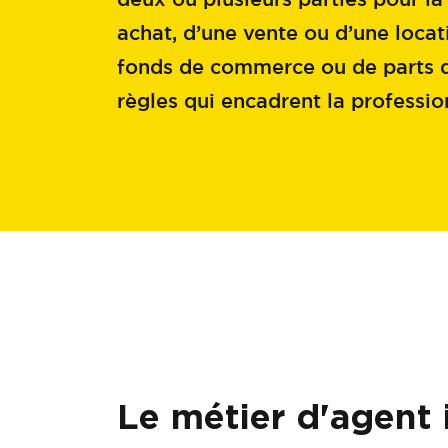
achat, d’une vente ou d’une loca
fonds de commerce ou de parts de
règles qui encadrent la professio
Le métier d'agent