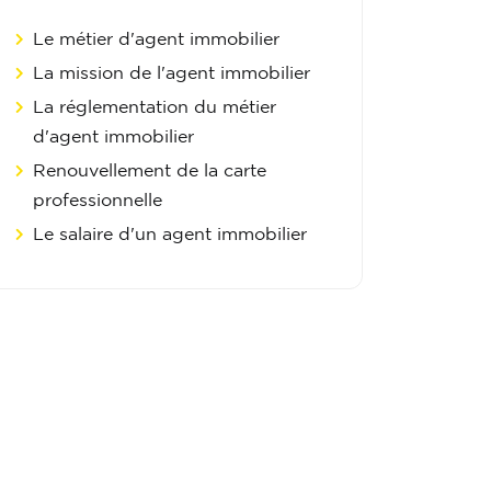
Le métier d'agent immobilier
La mission de l'agent immobilier
La réglementation du métier
d'agent immobilier
Renouvellement de la carte
professionnelle
Le salaire d'un agent immobilier