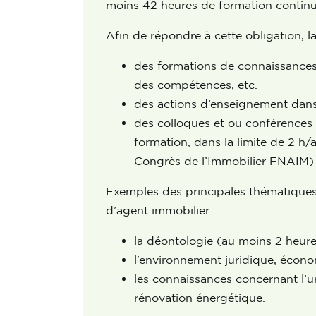
moins 42 heures de formation continu
Afin de répondre à cette obligation, la
des formations de connaissance
des compétences, etc.
des actions d’enseignement dans 
des colloques et ou conférences 
formation, dans la limite de 2 h/
Congrès de l’Immobilier FNAIM) 
Exemples des principales thématiques 
d’agent immobilier :
la déontologie (au moins 2 heures
l’environnement juridique, économ
les connaissances concernant l’urb
rénovation énergétique.