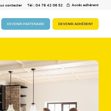
Accès adhérent
us contacter
Tél : 04 78 42 06 52
DEVENIR PARTENAIRE
DEVENIR ADHÉRENT