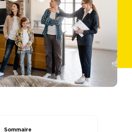
Sommaire