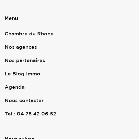
Menu
Chambre du Rhône
Nos agences
Nos partenaires
Le Blog Immo
Agenda
Nous contacter
Tél : 04 78 42 06 52