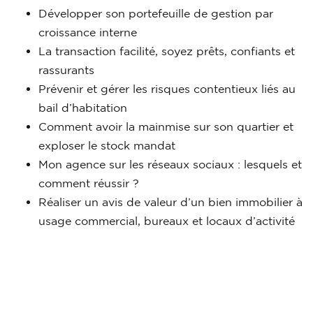
Développer son portefeuille de gestion par
croissance interne
La transaction facilité, soyez prêts, confiants et
rassurants
Prévenir et gérer les risques contentieux liés au
bail d’habitation
Comment avoir la mainmise sur son quartier et
exploser le stock mandat
Mon agence sur les réseaux sociaux : lesquels et
comment réussir ?
Réaliser un avis de valeur d’un bien immobilier à
usage commercial, bureaux et locaux d’activité