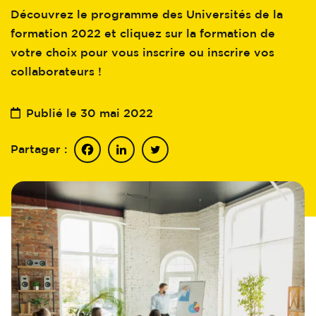
Découvrez le programme des Universités de la
formation 2022 et cliquez sur la formation de
votre choix pour vous inscrire ou inscrire vos
collaborateurs !
Publié le 30 mai 2022
Partager :