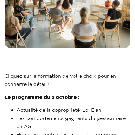
Cliquez sur la formation de votre choix pour en
connaitre le détail !
Le programme du 5 octobre :
Actualité de la copropriété, Loi Élan
Les comportements gagnants du gestionnaire
en AG
Honoraires, publicités, mandats, compromis :