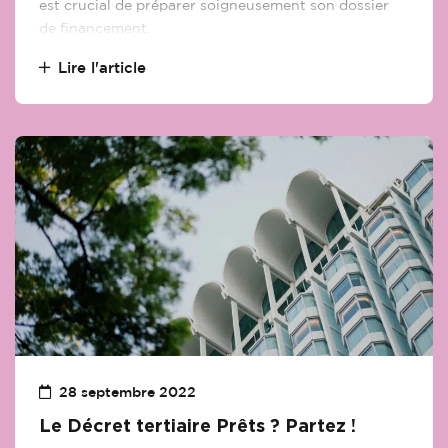
est crucial de préparer soigneusement son dossier
de financement.
Lire l'article
28 septembre 2022
Le Décret tertiaire Prêts ? Partez !