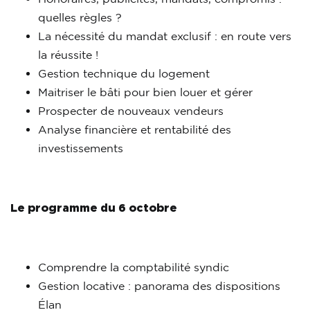
quelles règles ?
La nécessité du mandat exclusif : en route vers
la réussite !
Gestion technique du logement
Maitriser le bâti pour bien louer et gérer
Prospecter de nouveaux vendeurs
Analyse financière et rentabilité des
investissements
Le programme du 6 octobre
Comprendre la comptabilité syndic
Gestion locative : panorama des dispositions
Élan