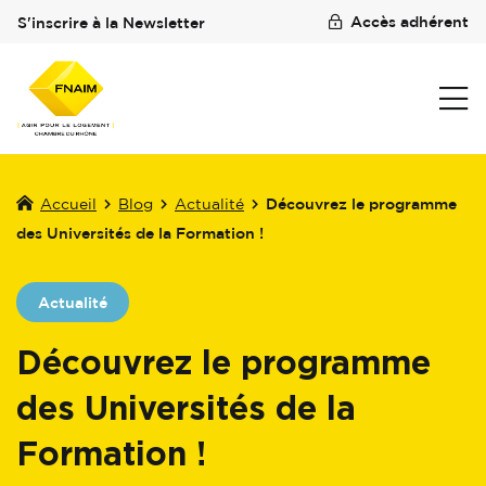
Accès adhérent
S'inscrire à la Newsletter
Accueil
Blog
Actualité
Découvrez le programme
des Universités de la Formation !
Actualité
Découvrez le programme
des Universités de la
Formation !